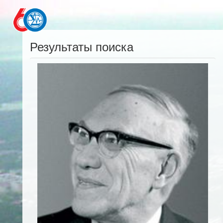
Результаты поиска