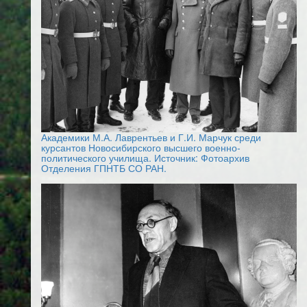
Академики М.А. Лаврентьев и Г.И. Марчук среди
курсантов Новосибирского высшего военно-
политического училища. Источник: Фотоархив
Отделения ГПНТБ СО РАН.